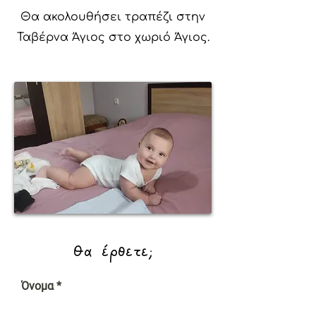
Θα ακολουθήσει τραπέζι στην
Ταβέρνα Άγιος στο χωριό Άγιος.
Θα έρθετε;
Όνομα