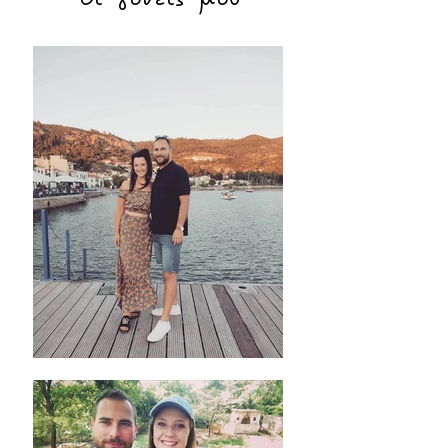
Οι γονείς μου