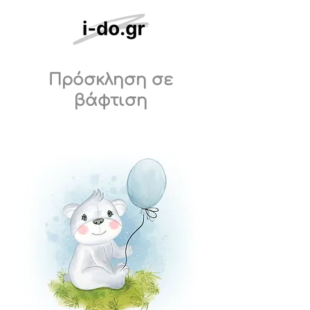
Πρόσκληση σε
βάφτιση