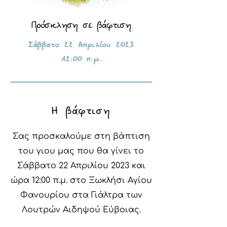
Πρόσκληση σε βάφτιση
Σάββατο 22 Απριλίου 2023
12:00 π.μ.
Η βάφτιση
Σας προσκαλούμε στη βάπτιση
του γιου μας που θα γίνει το
Σάββατο 22 Απριλίου 2023 και
ώρα 12:00 π.μ. στο Ξωκλήσι Αγίου
Φανουρίου στα Γιάλτρα των
Λουτρών Αιδηψού Εύβοιας.