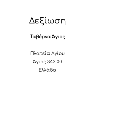
Δεξίωση
Ταβέρνα Άγιος
Πλατεία Αγίου
Άγιος 343 00
Ελλάδα