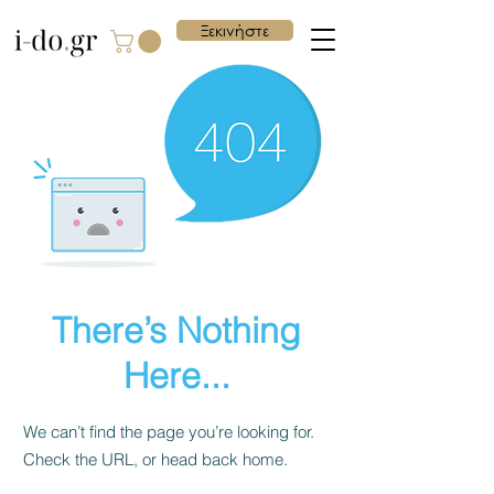
Ξεκινήστε
There’s Nothing
Here...
We can’t find the page you’re looking for.
Check the URL, or head back home.