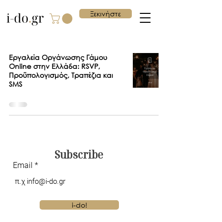
Ξεκινήστε
Εργαλεία Οργάνωσης Γάμου
Online στην Ελλάδα: RSVP,
Προϋπολογισμός, Τραπέζια και
SMS
Subscribe
Email
i-do!