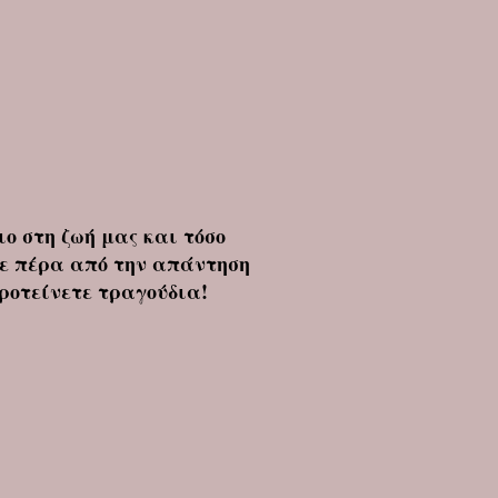
ο στη ζωή μας και τόσο
τε πέρα από την απάντηση
προτείνετε τραγούδια!