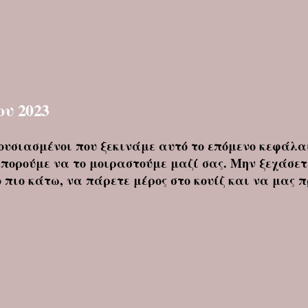
ου 2023
ουσιασμένοι που ξεκινάμε αυτό το επόμενο κεφάλαι
μπορούμε να το μοιραστούμε μαζί σας. Μην ξεχάσε
 πιο κάτω, να πάρετε μέρος στο κουίζ και να μας 