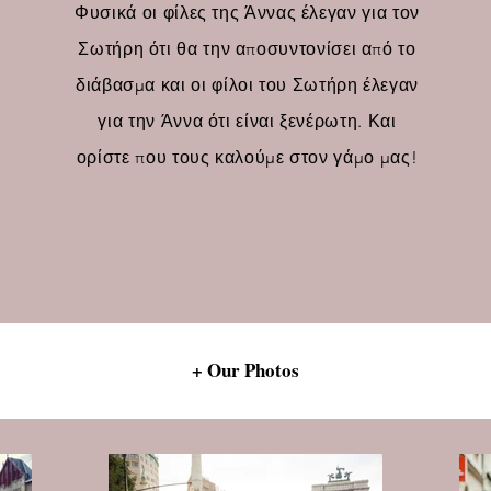
Φυσικά οι φίλες της Άννας έλεγαν για τον
Σωτήρη ότι θα την αποσυντονίσει από το
διάβασμα και οι φίλοι του Σωτήρη έλεγαν
για την Άννα ότι είναι ξενέρωτη. Και
ορίστε που τους καλούμε στον γάμο μας!
+ Our Photos