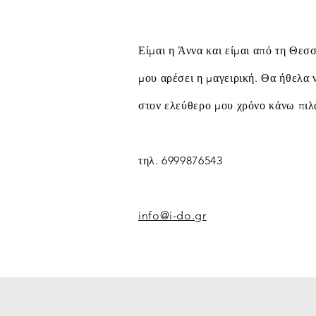
Είμαι η Άννα και είμαι από τη Θεσ
μου αρέσει η μαγειρική. Θα ήθελα 
στον ελεύθερο μου χρόνο κάνω πιλ
τηλ. 6999876543
info@i-do.gr