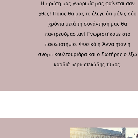
Η πρώτη μας γνωριμία μας φαίνεται σαν
χθες! Ποιος θα μας το έλεγε ότι μόλις δύο
χρόνια μετά τη συνάντηση μας θα
παντρευόμασταν! Γνωριστήκαμε στο
πανεπιστήμιο. Φυσικά η Άννα ήταν η
σνομπ κουλτουριάρα και ο Σωτήρης ο έξω
καρδιά περιπετειώδης τύπος.