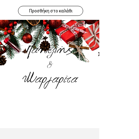
Προσθήκη στο καλάθι
Παντελής
&
Μαργαρίτα