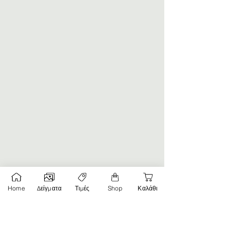
Home
Δείγματα
Τιμές
Shop
Καλάθι