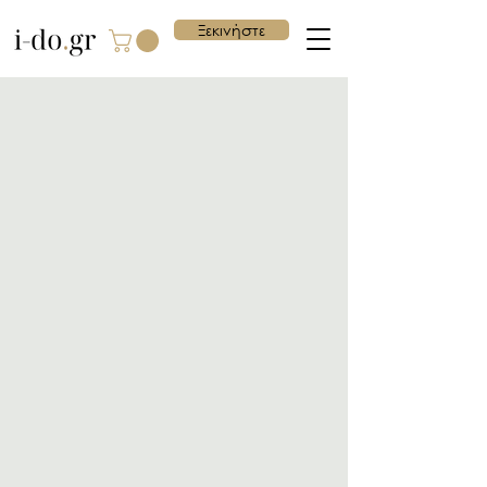
Ξεκινήστε