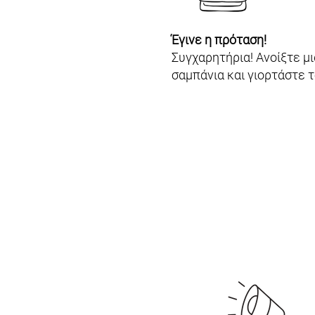
Έγινε η πρόταση!
Συγχαρητήρια! Ανοίξτε μι
σαμπάνια και γιορτάστε τ