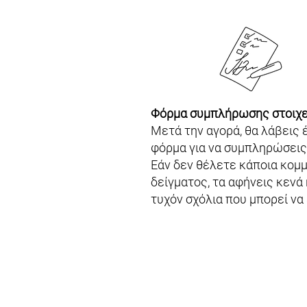
Φόρμα συμπλήρωσης στοιχ
Μετά την αγορά, θα λάβεις έ
φόρμα για να συμπληρώσεις 
Εάν δεν θέλετε κάποια κομμ
δείγματος, τα αφήνεις κενά
τυχόν σχόλια που μπορεί να 