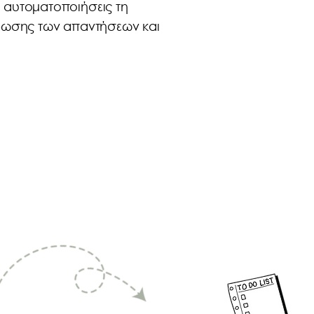
 αυτοματοποιήσεις τη
τρωσης των απαντήσεων και