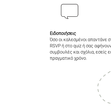
Ειδοποιήσεις
Όσο οι καλεσμένοι απαντάνε 
RSVP ή στο quiz ή σας αφήνουν
συμβουλές και σχόλια, εσείς 
πραγματικό χρόνο.