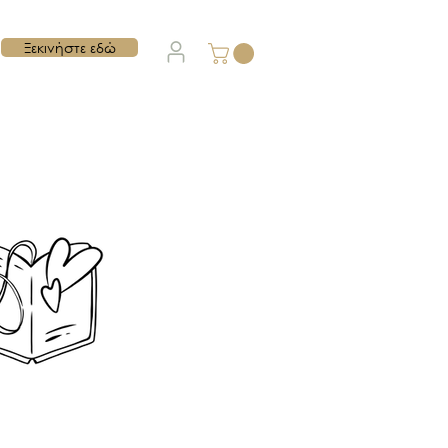
Ξεκινήστε εδώ