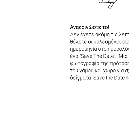
Ανακοινώστε το!
Δεν έχετε ακόμη τις λεπ
θέλετε οι καλεσμένοι σα
ημερομηνία στο ημερολόγ
ένα "Save The Date". Μία
φωτογραφία της πρόταση
του γάμου και χώρο για σ
δείγματα Save the Date