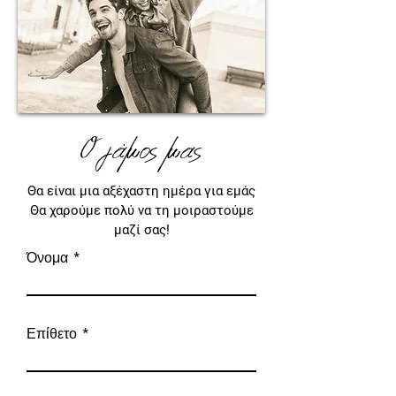
Ο γάμος μας
Θα είναι μια αξέχαστη ημέρα για εμάς
Θα χαρούμε πολύ να τη μοιραστούμε
μαζί σας!
Όνομα
Επίθετο