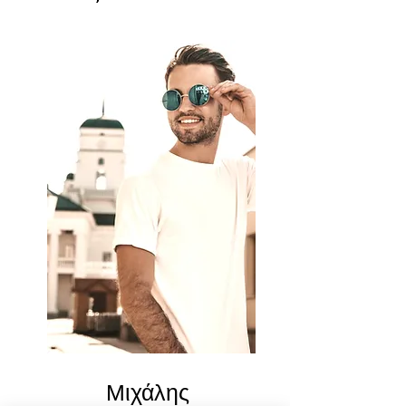
Μιχάλης