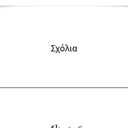
Σχόλια