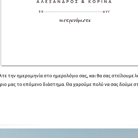
λτε την ημερομηνία στο ημερολόγιο σας, και θα σας στείλουμε 
ιο μας το επόμενο διάστημα. Θα χαρούμε πολύ να σας δούμε στ