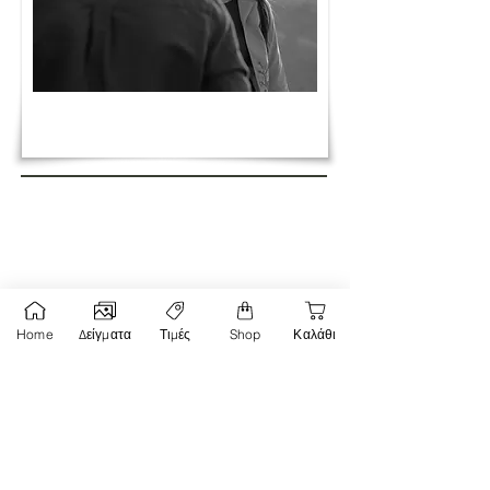
Σχόλια
Home
Δείγματα
Τιμές
Shop
Καλάθι