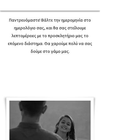
Παντρευόμαστε! Βάλτε την ημερομηνία στο
ημερολόγιο σας, και θα σας στείλουμε
λεπτομέρειες με το προσκλητήριο μας το
επόμενο διάστημα. Θα χαρούμε πολύ να σας
δούμε στο γάμο μας.