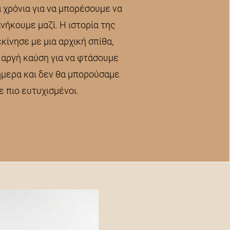
 χρόνια για να μπορέσουμε να
νήκουμε μαζί. Η ιστορία της
κίνησε με μια αρχική σπίθα,
 αργή καύση για να φτάσουμε
ήμερα και δεν θα μπορούσαμε
ε πιο ευτυχισμένοι.