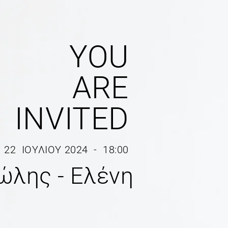
YOU
ARE
INVITED
22 ΙΟΥΛΙΟΥ 2024 - 18:00
λης - Ελένη