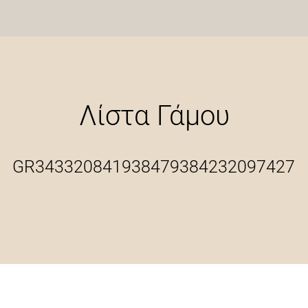
Λίστα Γάμου
GR343320841938479384232097427