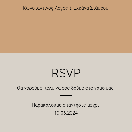
Κωνσταντίνος Λαγός & Ελεάνα Στάυρου
RSVP
Θα χαρούμε πολύ να σας δούμε στο γάμο μας
Παρακαλούμε απαντήστε μέχρι
19.06.2024