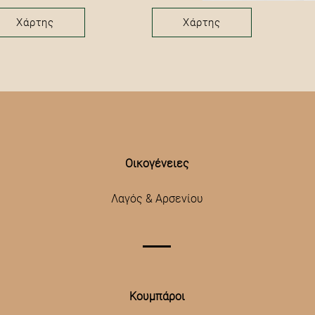
Χάρτης
Χάρτης
Οικογένειες
Λαγός & Αρσενίου
Κουμπάροι