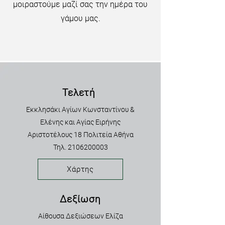
μοιραστούμε μαζί σας την ημέρα του
γάμου μας.
Τελετή
Εκκλησάκι Αγίων Κωνσταντίνου &
Ελένης και Αγίας Ειρήνης
Αριστοτέλους 18 Πολιτεία Αθήνα
Τηλ.
2106200003
Χάρτης
Δεξίωση
Αίθουσα Δεξιώσεων Ελίζα