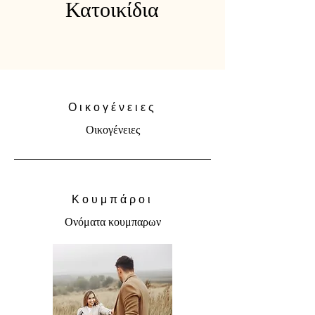
Κατοικίδια
Οικογένειες
Οικογένειες
Κουμπάροι
Ονόματα κουμπαρων