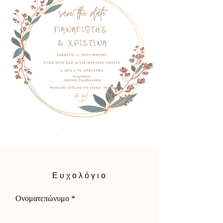
Ευχολόγιο
Ονοματεπώνυμο