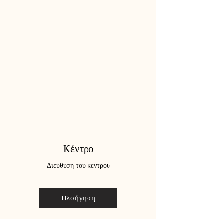
Κέντρο
Διεύθυση του κεντρου
Πλοήγηση