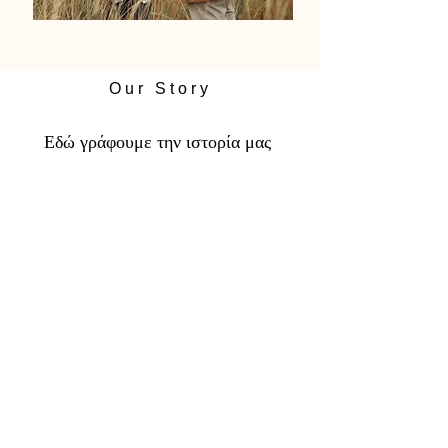
Our Story
Εδώ γράφουμε την ιστορία μας