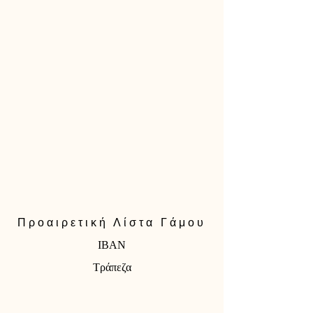
Προαιρετική Λίστα Γάμου
IBAN
Τράπεζα