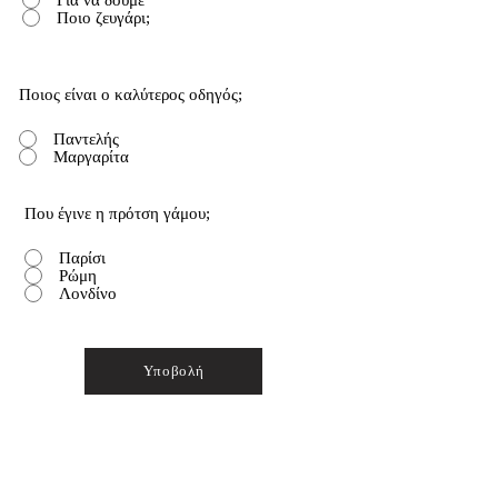
Ποιο ζευγάρι;
Ποιος είναι ο καλύτερος οδηγός;
Παντελής
Μαργαρίτα
Που έγινε η πρότση γάμου;
Παρίσι
Ρώμη
Λονδίνο
Υποβολή