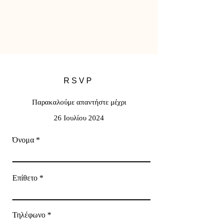
RSVP
Παρακαλούμε απαντήστε μέχρι
26 Ιουλίου 2024
Όνομα
Επίθετο
Τηλέφωνο