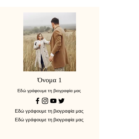
Όνομα 1
Εδώ γράφουμε τη βιογραφία μας
Εδώ γράφουμε τη βιογραφία μας
Εδώ γράφουμε τη βιογραφία μας