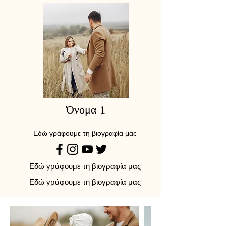
Όνομα 1
Εδώ γράφουμε τη βιογραφία μας
Εδώ γράφουμε τη βιογραφία μας
Εδώ γράφουμε τη βιογραφία μας