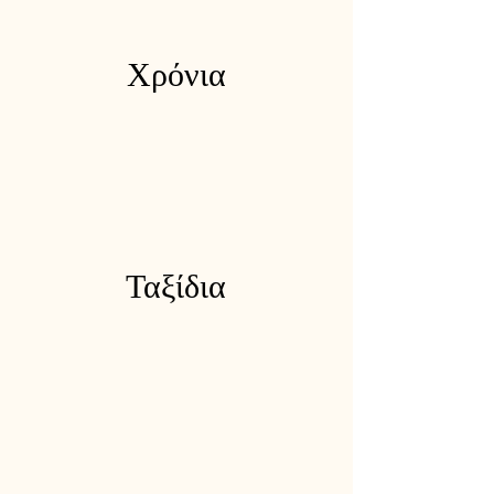
Χρόνια
Ταξίδια