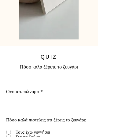
QUIZ
Πόσο καλά ξέρετε το ζευγάρι
|
Ονοματεπώνυμο
Πόσο καλά πιστεύεις ότι ξέρεις το ζευγάρι;
Τους έχω γεννήσει
Για να δούμε