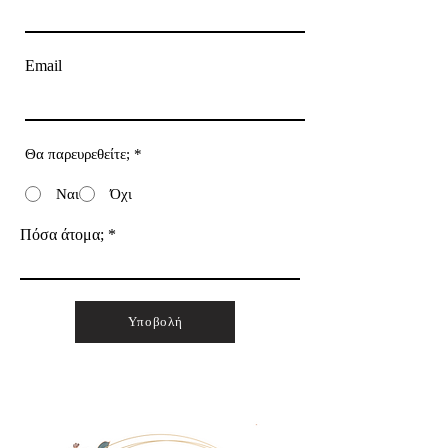
Email
Θα παρευρεθείτε;
*
Ναι
Όχι
Πόσα άτομα;
Υποβολή