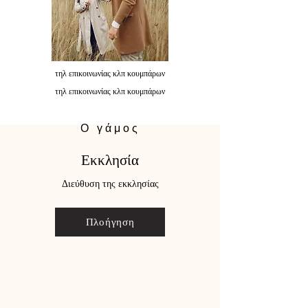
τηλ επικοινωνίας κλπ κουμπάρων
τηλ επικοινωνίας κλπ κουμπάρων
Ο γάμος
Εκκλησία
Διεύθυση της εκκλησίας
Πλοήγηση