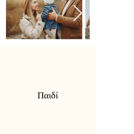
Παιδί