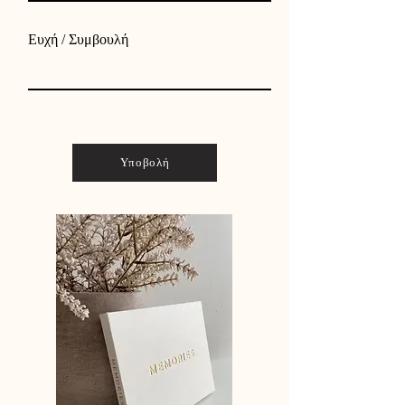
Ευχή / Συμβουλή
Υποβολή