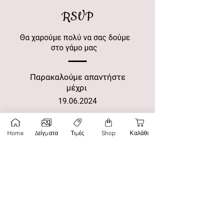
RSVP
Θα χαρούμε πολύ να σας δούμε
στο γάμο μας
Παρακαλούμε απαντήστε
μέχρι
19.06.2024
Όνομα
Home
Δείγματα
Τιμές
Shop
Καλάθι
Επίθετο
Τηλέφωνο