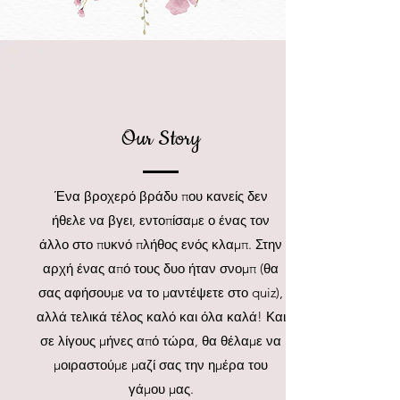
Our Story
Ένα βροχερό βράδυ που κανείς δεν
ήθελε να βγει, εντοπίσαμε ο ένας τον
άλλο στο πυκνό πλήθος ενός κλαμπ. Στην
αρχή ένας από τους δυο ήταν σνομπ (θα
σας αφήσουμε να το μαντέψετε στο quiz),
αλλά τελικά τέλος καλό και όλα καλά! Και
σε λίγους μήνες από τώρα, θα θέλαμε να
μοιραστούμε μαζί σας την ημέρα του
γάμου μας.