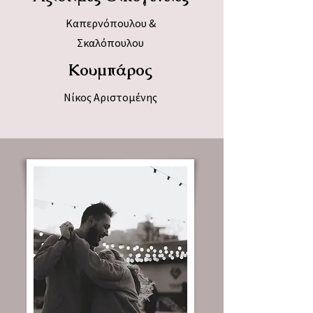
Καπερνόπουλου &
Σκαλόπουλου
Κουμπάρος
Νίκος Αριστομένης