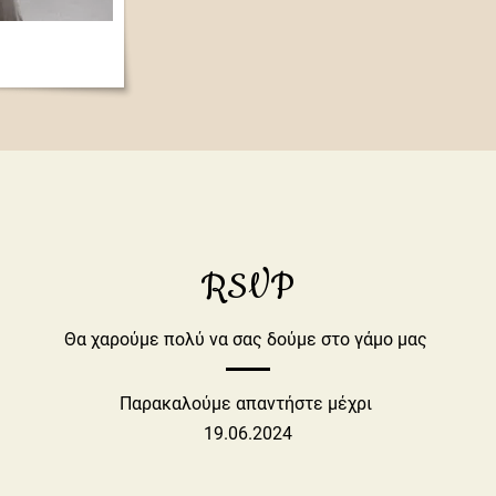
RSVP
Θα χαρούμε πολύ να σας δούμε στο γάμο μας
Παρακαλούμε απαντήστε μέχρι
19.06.2024