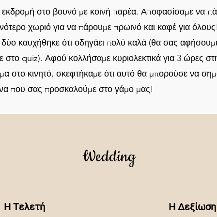
εκδρομή στο βουνό με κοινή παρέα. Αποφασίσαμε να πά
ινότερο χωριό για να πάρουμε πρωινό και καφέ για όλου
 δύο καυχήθηκε ότι οδηγάει πολύ καλά (θα σας αφήσουμε
ε στο quiz). Αφού κολλήσαμε κυριολεκτικά για 3 ώρες σ
μα στο κινητό, σκεφτήκαμε ότι αυτό θα μπορούσε να σημ
ι να που σας προσκαλούμε στο γάμο μας!
Wedding
Η Tελετή
Η Δεξίωση