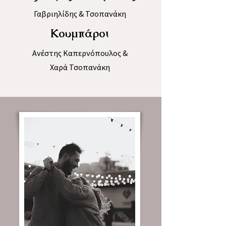
Γαβριηλίδης & Τσοπανάκη
Κουμπάροι
Ανέστης Καπερνόπουλος &
Χαρά Τσοπανάκη