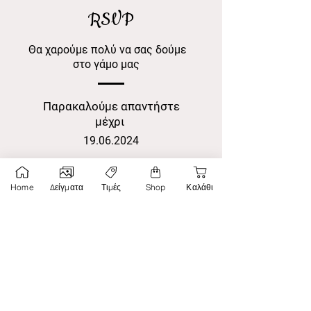
RSVP
Θα χαρούμε πολύ να σας δούμε
στο γάμο μας
Παρακαλούμε απαντήστε
μέχρι
19.06.2024
Όνομα
Home
Δείγματα
Τιμές
Shop
Καλάθι
Επίθετο
Τηλέφωνο