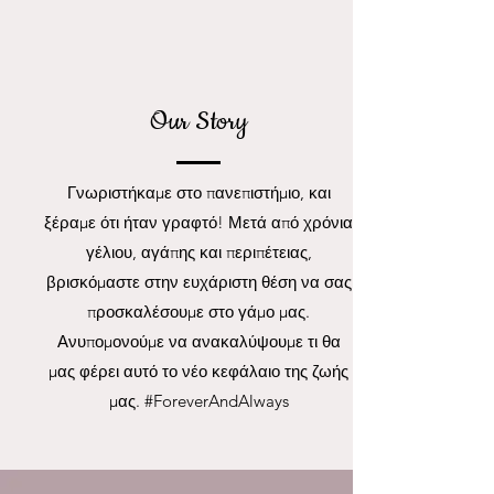
Our Story
Γνωριστήκαμε στο πανεπιστήμιο, και
ξέραμε ότι ήταν γραφτό! Μετά από χρόνια
γέλιου, αγάπης και περιπέτειας,
βρισκόμαστε στην ευχάριστη θέση να σας
προσκαλέσουμε στο γάμο μας.
Ανυπομονούμε να ανακαλύψουμε τι θα
μας φέρει αυτό το νέο κεφάλαιο της ζωής
μας. #ForeverAndAlways