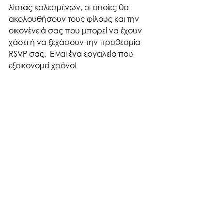
λίστας καλεσμένων, οι οποίες θα 
ακολουθήσουν τους φίλους και την 
οικογένειά σας που μπορεί να έχουν 
χάσει ή να ξεχάσουν την προθεσμία 
RSVP σας.  Είναι ένα εργαλείο που 
εξοικονομεί χρόνο!