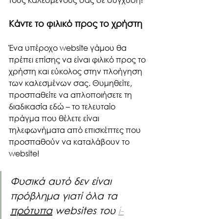
Κάντε το φιλικό προς το χρήστη
Ένα υπέροχο website γάμου θα 
πρέπει επίσης να είναι φιλικό προς το 
χρήστη και εύκολος στην πλοήγηση 
των καλεσμένων σας. Θυμηθείτε, 
προσπαθείτε να απλοποιήσετε τη 
διαδικασία εδώ – το τελευταίο 
πράγμα που θέλετε είναι 
τηλεφωνήματα από επισκέπτες που 
προσπαθούν να καταλάβουν το 
website!
Φυσικά αυτό δεν είναι 
πρόβλημα γιατί όλα τα 
πρότυπα
 websites του 
i-