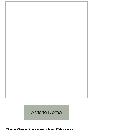
Δείτε το Demo