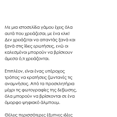
Με μια ιστοσελίδα γάμου έχεις όλα 
αυτά που χρειάζεσαι, με ένα κλικ! 
Δεν χρειάζεται να απαντάς ξανά και 
ξανά στις ίδιες ερωτήσεις, ενώ οι 
καλεσμένοι μπορούν να βρίσκουν 
άμεσα ό,τι χρειάζονται.
Επιπλέον, είναι ένας υπέροχος 
τρόπος να κρατήσεις ζωντανές τις 
αναμνήσεις. Από τα προσκλητήρια 
μέχρι τις φωτογραφίες της δεξίωσης, 
όλα μπορούν να βρίσκονται σε ένα 
όμορφο ψηφιακό άλμπουμ.
Θέλεις περισσότερες έξυπνες ιδέες 