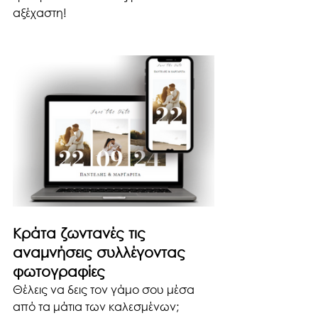
αξέχαστη!
Κράτα ζωντανές τις 
αναμνήσεις συλλέγοντας 
φωτογραφίες
Θέλεις να δεις τον γάμο σου μέσα 
από τα μάτια των καλεσμένων; 