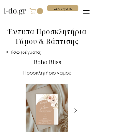
Ξεκινήστε
Έντυπα Προσκλητήρια
Γάμου & Βάπτισης
< Πίσω (δείγματα)
Boho Bliss
Προσκλητήριο γάμου