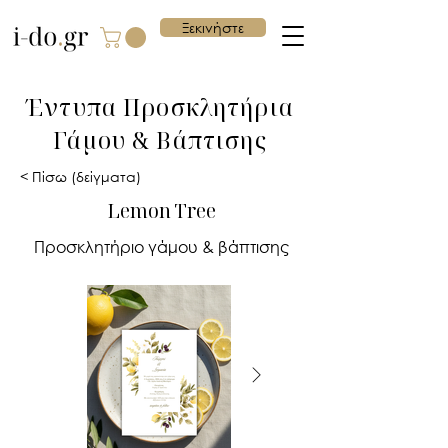
Ξεκινήστε
Έντυπα Προσκλητήρια
Γάμου & Βάπτισης
< Πίσω (δείγματα)
Lemon Tree
Προσκλητήριο γάμου & βάπτισης