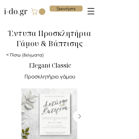
Ξεκινήστε
Έντυπα Προσκλητήρια
Γάμου & Βάπτισης
< Πίσω (δείγματα)
Elegant Classic
Προσκλητήριο γάμου