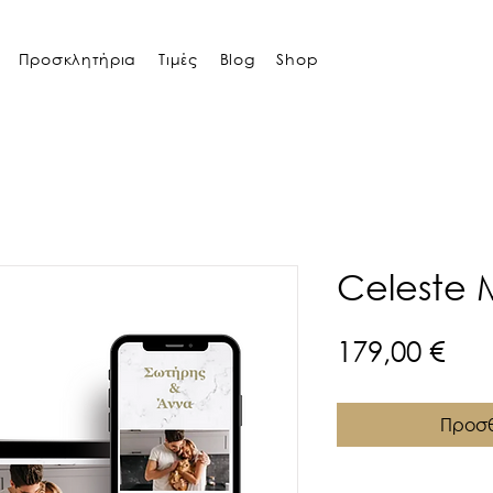
Προσκλητήρια
Τιμές
Blog
Shop
Celeste 
Τιμ
179,00 €
Προσθ