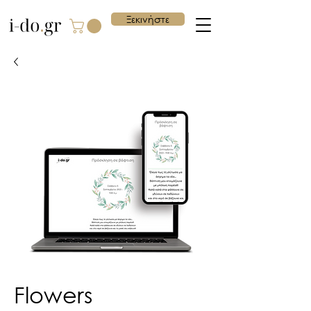
Ξεκινήστε
Flowers