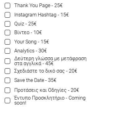
Thank You Page - 25€
Instagram Hashtag - 15€
Quiz - 25€
Βίντεο - 10€
Your Song - 15€
Analytics - 30€
Δεύτερη γλώσσα με μετάφραση
στα αγγλικά - 45€
Σχεδιάστε το δικό σας - 20€
Save the Date - 35€
Προτάσεις και Οδηγίες - 20€
Έντυπο Προσκλητήριο - Coming
soon!