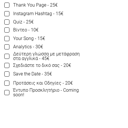
Thank You Page - 25€
Instagram Hashtag - 15€
Quiz - 25€
Βίντεο - 10€
Your Song - 15€
Analytics - 30€
Δεύτερη γλώσσα με μετάφραση
στα αγγλικά - 45€
Σχεδιάστε το δικό σας - 20€
Save the Date - 35€
Προτάσεις και Οδηγίες - 20€
Έντυπο Προσκλητήριο - Coming
soon!