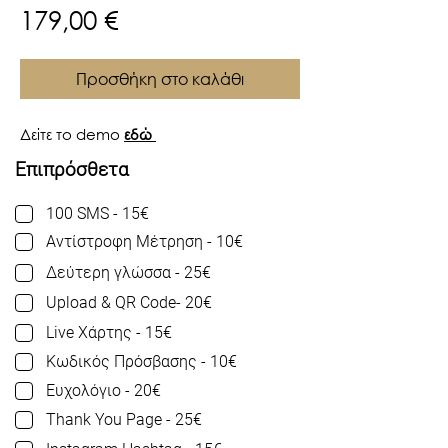
Τιμή
179,00 €
Προσθήκη στο καλάθι
Δείτε το demo
εδώ
Επιπρόσθετα
100 SMS - 15€
Αντίστροφη Μέτρηση - 10€
Δεύτερη γλώσσα - 25€
Upload & QR Code- 20€
Live Χάρτης - 15€
Κωδικός Πρόσβασης - 10€
Ευχολόγιο - 20€
Thank You Page - 25€