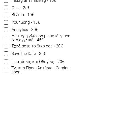
Instagram Hashtag - 15€
Quiz - 25€
Βίντεο - 10€
Your Song - 15€
Analytics - 30€
Δεύτερη γλώσσα με μετάφραση
στα αγγλικά - 45€
Σχεδιάστε το δικό σας - 20€
Save the Date - 35€
Προτάσεις και Οδηγίες - 20€
Έντυπο Προσκλητήριο - Coming
soon!