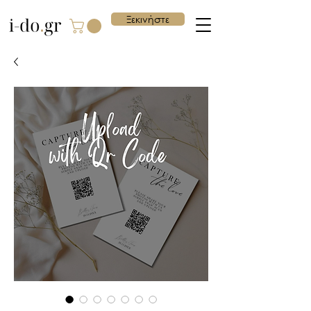
Ξεκινήστε