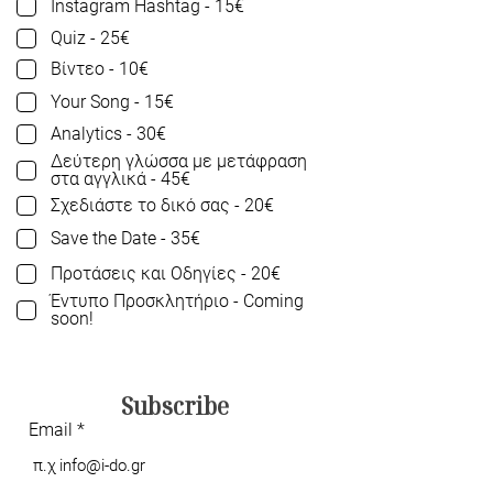
Instagram Hashtag - 15€
Quiz - 25€
Βίντεο - 10€
Your Song - 15€
Analytics - 30€
Δεύτερη γλώσσα με μετάφραση
στα αγγλικά - 45€
Σχεδιάστε το δικό σας - 20€
Save the Date - 35€
Προτάσεις και Οδηγίες - 20€
Έντυπο Προσκλητήριο - Coming
soon!
Subscribe
Email