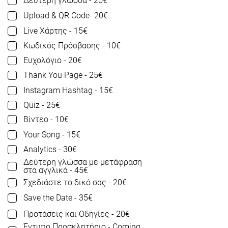
Δεύτερη γλώσσα - 25€
Upload & QR Code- 20€
Live Χάρτης - 15€
Κωδικός Πρόσβασης - 10€
Ευχολόγιο - 20€
Thank You Page - 25€
Instagram Hashtag - 15€
Quiz - 25€
Βίντεο - 10€
Your Song - 15€
Analytics - 30€
Δεύτερη γλώσσα με μετάφραση
στα αγγλικά - 45€
Σχεδιάστε το δικό σας - 20€
Save the Date - 35€
Προτάσεις και Οδηγίες - 20€
Έντυπο Προσκλητήριο - Coming