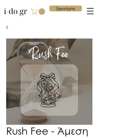
Ξεκινήστε
Rush Fee - Άμεση