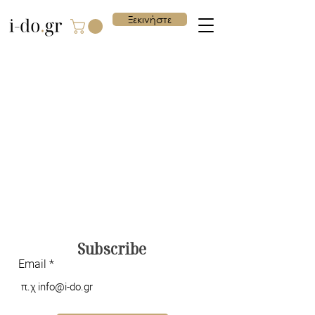
Ξεκινήστε
Subscribe
Email