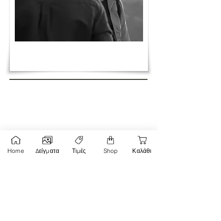
Σχόλια
Home
Δείγματα
Τιμές
Shop
Καλάθι