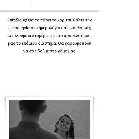
Επιτέλους! Θα το πάρει το κορίτσι. Βάλτε την
ημερομηνία στο ημερολόγιο σας, και θα σας
στείλουμε λεπτομέρειες με το προσκλητήριο
μας το επόμενο διάστημα. Θα χαρούμε πολύ
να σας δούμε στο γάμο μας.