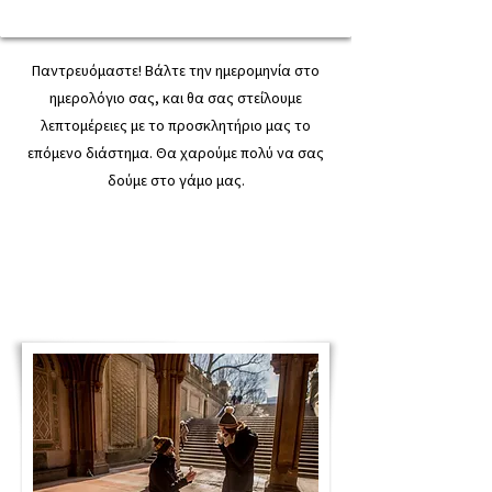
Παντρευόμαστε! Βάλτε την ημερομηνία στο
ημερολόγιο σας, και θα σας στείλουμε
λεπτομέρειες με το προσκλητήριο μας το
επόμενο διάστημα. Θα χαρούμε πολύ να σας
δούμε στο γάμο μας.