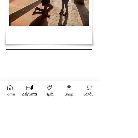
Σχόλια
Home
Δείγματα
Τιμές
Shop
Καλάθι