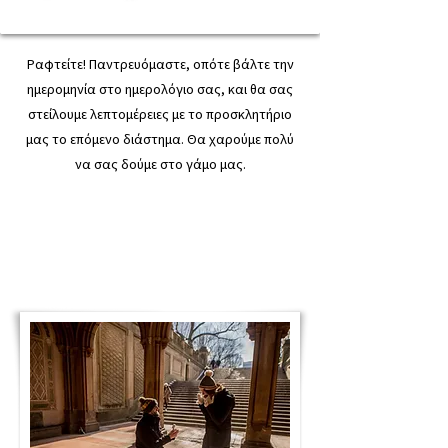
Ραφτείτε! Παντρευόμαστε, οπότε βάλτε την
ημερομηνία στο ημερολόγιο σας, και θα σας
στείλουμε λεπτομέρειες με το προσκλητήριο
μας το επόμενο διάστημα. Θα χαρούμε πολύ
να σας δούμε στο γάμο μας.