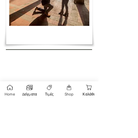
Σχόλια
Home
Δείγματα
Τιμές
Shop
Καλάθι